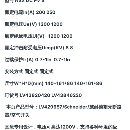
型号 NSX DC PV S
额定电流In(A) 200 250
额定电压Ue(V) 1200 1200
额定绝缘电压Ui(V) 1200 1200
额定冲击耐受电压Uimp(KV) 8 8
过载保护Ir(A) 0.7-1In 0.7-1In
安装方式 固定式 固定式
尺寸W*H*D(mm) 140*161*86 140*161*86
订货号 LV43820420 LV43846220
本页产品型号：
LV429657/Schneider/施耐德塑壳断路
器/空气开关
直流专用设计，电压可高达1200V，支持各种环境的应