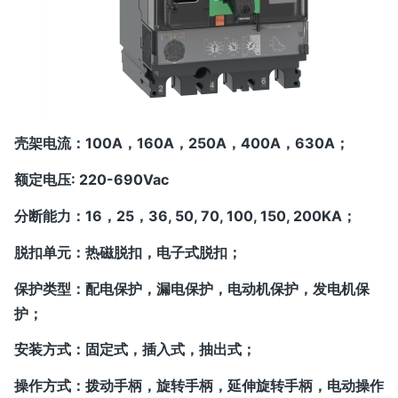
壳架电流：100A，160A，250A，400A，630A；
额定电压: 220-690Vac
分断能力：16，25，36, 50, 70, 100, 150, 200KA；
脱扣单元：热磁脱扣，电子式脱扣；
保护类型：配电保护，漏电保护，电动机保护，发电机保
护；
安装方式：固定式，插入式，抽出式；
操作方式：拨动手柄，旋转手柄，延伸旋转手柄，电动操作