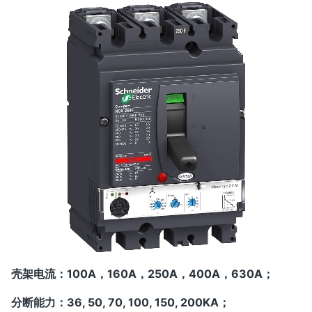
壳架电流：100A，160A，250A，400A，630A；
分断能力：36, 50, 70, 100, 150, 200KA；