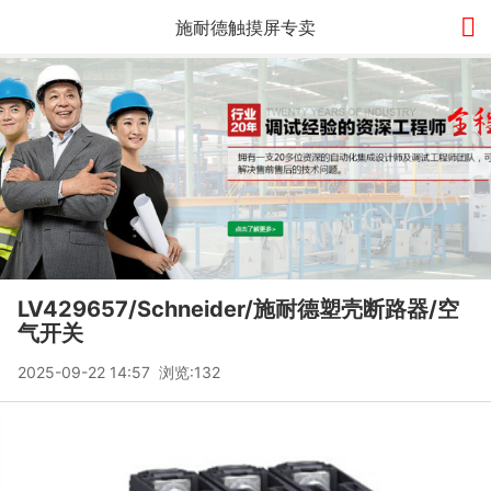

施耐德触摸屏专卖
LV429657/Schneider/施耐德塑壳断路器/空
气开关
2025-09-22 14:57 浏览:
132