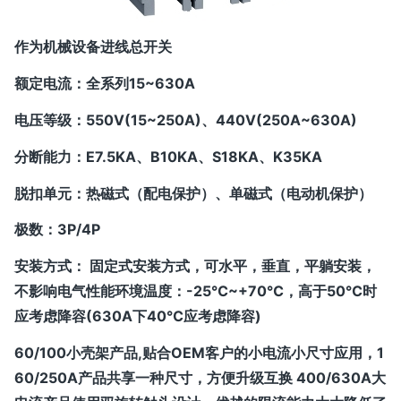
作为机械设备进线总开关
额定电流：全系列15~630A
电压等级：550V(15~250A)、440V(250A~630A)
分断能力：E7.5KA、B10KA、S18KA、K35KA
脱扣单元：热磁式（配电保护）、单磁式（电动机保护）
极数：3P/4P
安装方式： 固定式安装方式，可水平，垂直，平躺安装，
不影响电气性能环境温度：-25℃~+70℃，高于50℃时
应考虑降容(630A下40℃应考虑降容)
60/100小壳架产品,贴合OEM客户的小电流小尺寸应用，1
60/250A产品共享一种尺寸，方便升级互换 400/630A大