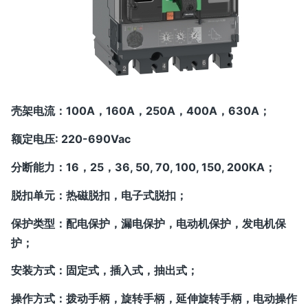
壳架电流：100A，160A，250A，400A，630A；
额定电压: 220-690Vac
分断能力：16，25，36, 50, 70, 100, 150, 200KA；
脱扣单元：热磁脱扣，电子式脱扣；
保护类型：配电保护，漏电保护，电动机保护，发电机保
护；
安装方式：固定式，插入式，抽出式；
操作方式：拨动手柄，旋转手柄，延伸旋转手柄，电动操作