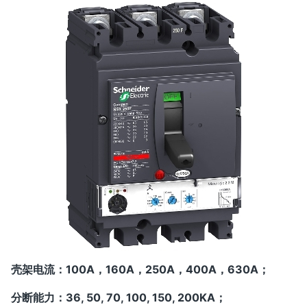
壳架电流：100A，160A，250A，400A，630A；
分断能力：36, 50, 70, 100, 150, 200KA；