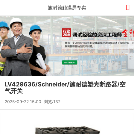

施耐德触摸屏专卖
LV429636/Schneider/施耐德塑壳断路器/空
气开关
2025-09-22 15:00 浏览:
132