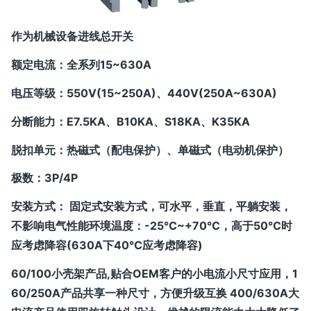
作为机械设备进线总开关
额定电流：全系列15~630A
电压等级：550V(15~250A)、440V(250A~630A)
分断能力：E7.5KA、B10KA、S18KA、K35KA
脱扣单元：热磁式（配电保护）、单磁式（电动机保护）
极数：3P/4P
安装方式： 固定式安装方式，可水平，垂直，平躺安装，
不影响电气性能环境温度：-25℃~+70℃，高于50℃时
应考虑降容(630A下40℃应考虑降容)
60/100小壳架产品,贴合OEM客户的小电流小尺寸应用，1
60/250A产品共享一种尺寸，方便升级互换 400/630A大