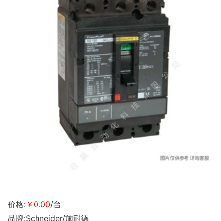
价格:
￥0.00
/台
品牌:Schneider/施耐德